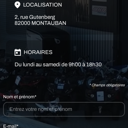
LOCALISATION
2, rue Gutenberg
82000 MONTAUBAN
HORAIRES
Du lundi au samedi de 9h00 à 18h30
* Champs obligatoires
Nom et prénom*
E-mail*