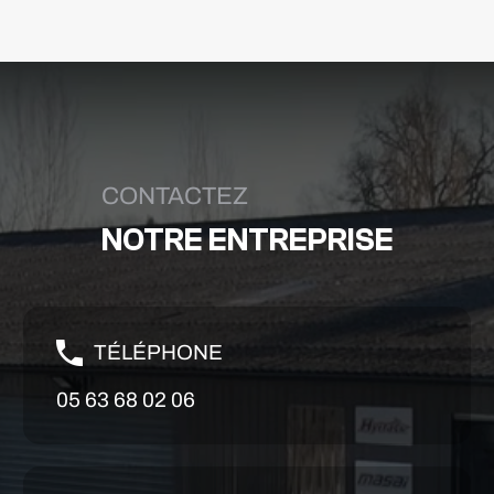
CONTACTEZ
NOTRE ENTREPRISE
TÉLÉPHONE
05 63 68 02 06