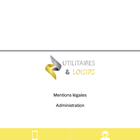
Mentions légales
Administration