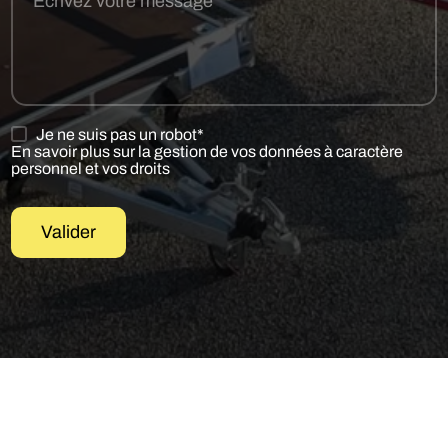
Je ne suis pas un robot*
En savoir plus sur la gestion de vos données à caractère
personnel et vos droits
Valider