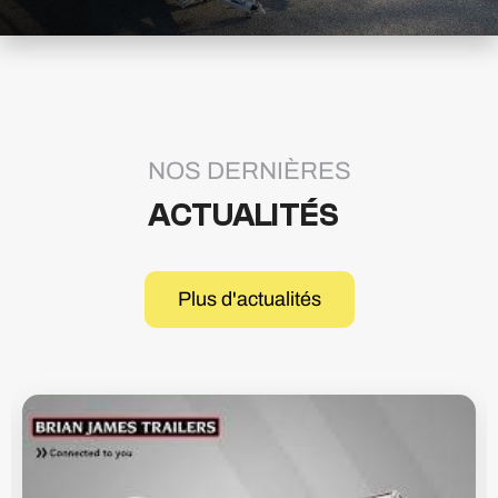
NOS DERNIÈRES
ACTUALITÉS
Plus d'actualités