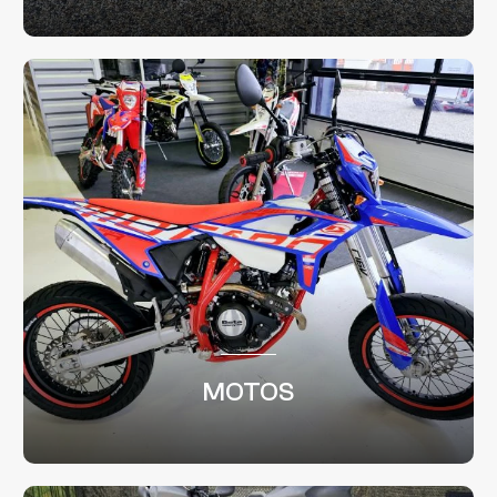
MOTOS