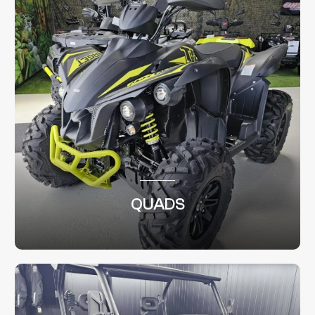
QUADS