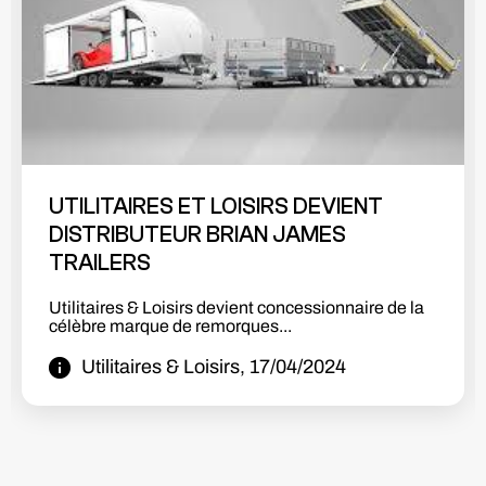
UTILITAIRES ET LOISIRS DEVIENT
DISTRIBUTEUR DE LA MARQUE BENDA
Utilitaires & Loisirs devient distributeur Benda!!
Nous sommes heureux de vous...
Utilitaires & Loisirs, 03/03/2024