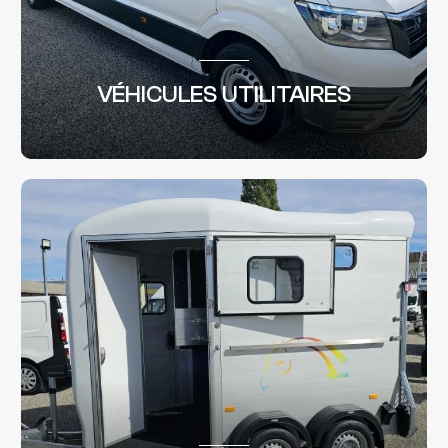
VÉHICULES UTILITAIRES