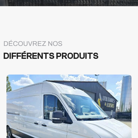
DÉCOUVREZ NOS
DIFFÉRENTS PRODUITS