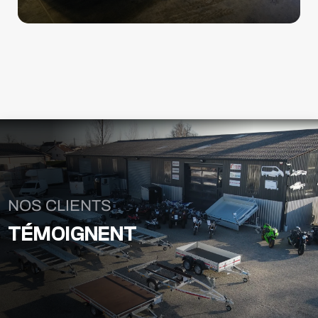
NOS CLIENTS
TÉMOIGNENT