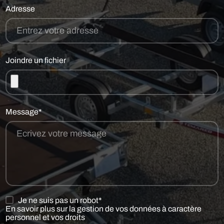
Adresse
Joindre un fichier
Message*
Je ne suis pas un robot*
En savoir plus sur la gestion de vos données à caractère
personnel et vos droits