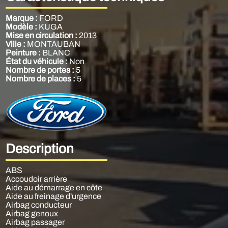
Marque :
FORD
Modèle :
KUGA
Mise en circulation :
2013
Ville :
MONTAUBAN
Peinture :
BLANC
État du véhicule :
Non
Nombre de portes :
5
Nombre de places :
5
Description
ABS
Accoudoir arrière
Aide au démarrage en côte
Aide au freinage d'urgence
Airbag conducteur
Airbag genoux
Airbag passager