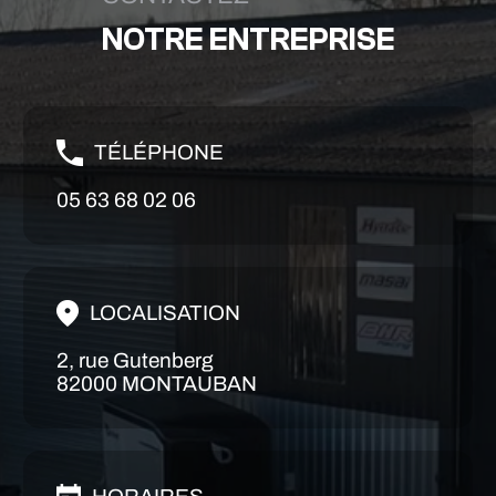
NOTRE ENTREPRISE
TÉLÉPHONE
05 63 68 02 06
LOCALISATION
2, rue Gutenberg
82000 MONTAUBAN