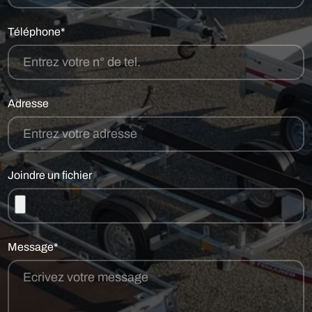
Téléphone*
Adresse
Joindre un fichier
Message*