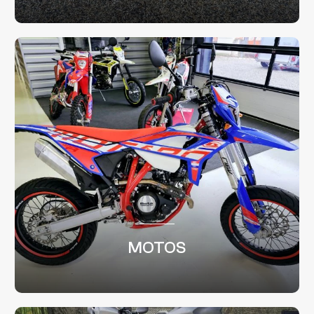
MOTOS