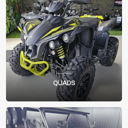
QUADS