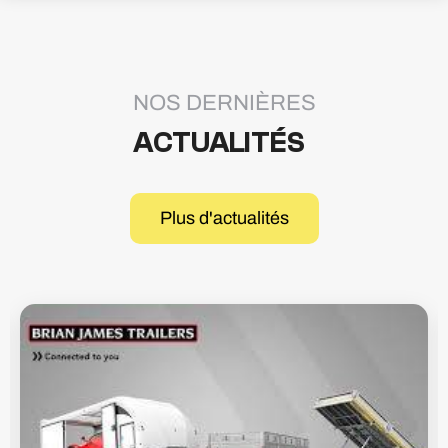
NOS DERNIÈRES
ACTUALITÉS
Plus d'actualités