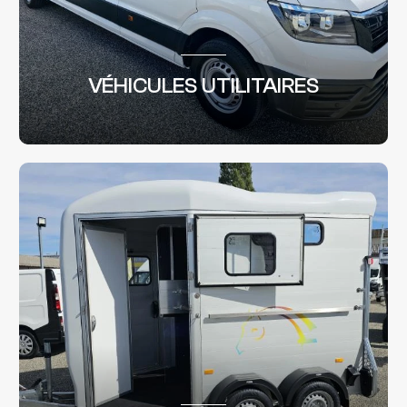
VÉHICULES UTILITAIRES