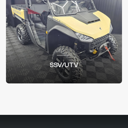
SSV/UTV