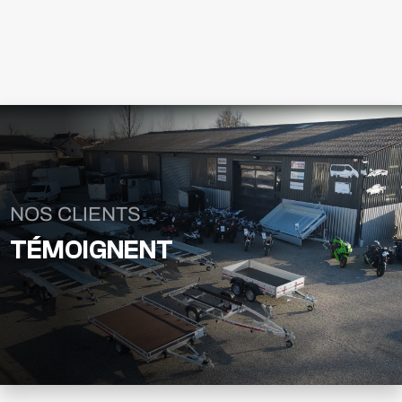
NOS CLIENTS
TÉMOIGNENT