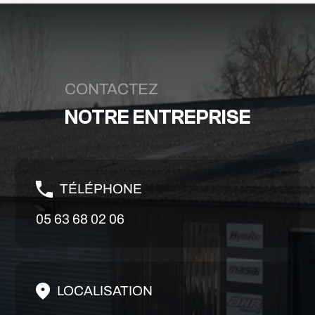
CONTACTEZ
NOTRE ENTREPRISE
TÉLÉPHONE
05 63 68 02 06
LOCALISATION