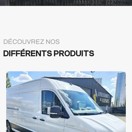
DÉCOUVREZ NOS
DIFFÉRENTS PRODUITS