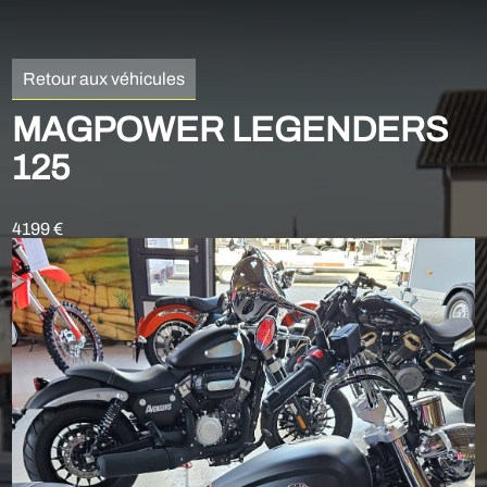
Retour aux véhicules
MAGPOWER LEGENDERS
125
4199 €