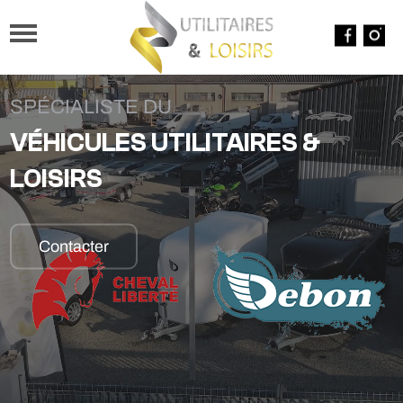
SPÉCIALISTE DU
VÉHICULES UTILITAIRES &
LOISIRS
Contacter