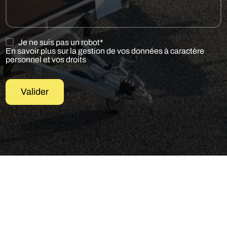
Je ne suis pas un robot*
En savoir plus sur la gestion de vos données à caractère
personnel et vos droits
Valider