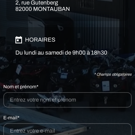
2, rue Gutenberg
82000 MONTAUBAN
HORAIRES
Du lundi au samedi de 9h00 à 18h30
* Champs obligatoires
Nom et prénom*
E-mail*