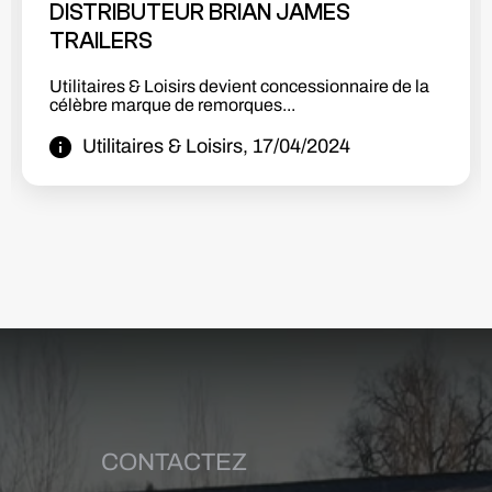
DISTRIBUTEUR DE LA MARQUE BENDA
Utilitaires & Loisirs devient distributeur Benda!!
Nous sommes heureux de vous...
Utilitaires & Loisirs, 03/03/2024
CONTACTEZ