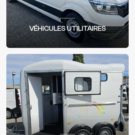
VÉHICULES UTILITAIRES