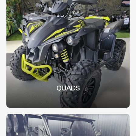
QUADS