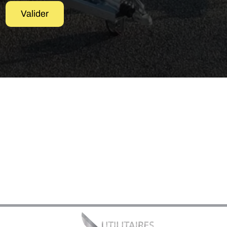
Valider