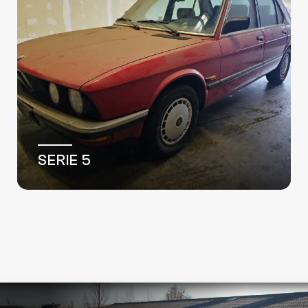
TRAFIC III FG