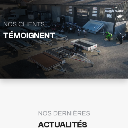
NOS CLIENTS
TÉMOIGNENT
NOS DERNIÈRES
ACTUALITÉS