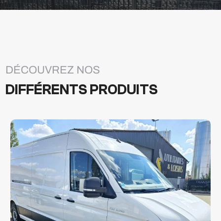
DÉCOUVREZ NOS
DIFFÉRENTS PRODUITS