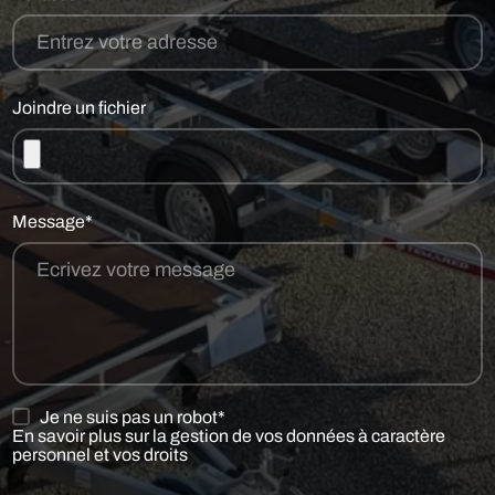
Joindre un fichier
Message*
Je ne suis pas un robot*
En savoir plus sur la gestion de vos données à caractère
personnel et vos droits