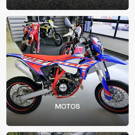
MOTOS