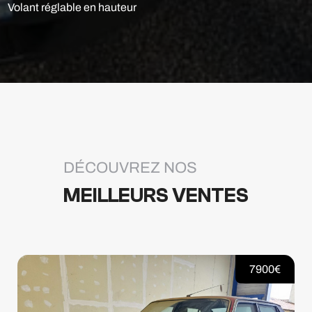
Volant réglable en hauteur
DÉCOUVREZ NOS
MEILLEURS VENTES
19900€