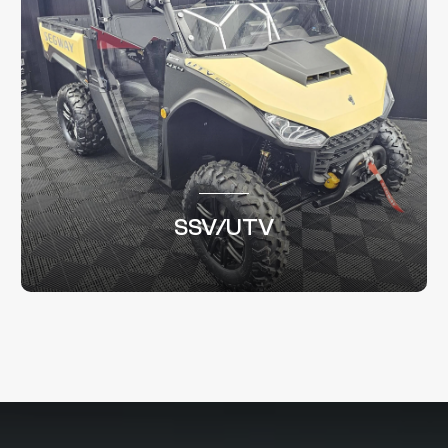
SSV/UTV