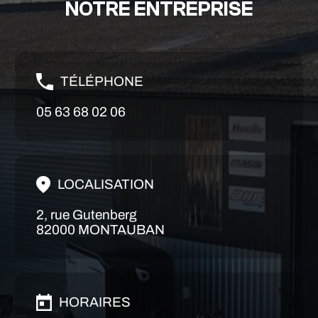
NOTRE ENTREPRISE
TÉLÉPHONE
05 63 68 02 06
LOCALISATION
2, rue Gutenberg
82000 MONTAUBAN
HORAIRES