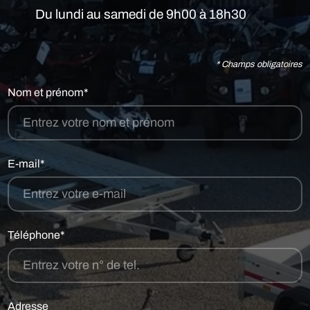
Du lundi au samedi de 9h00 à 18h30
* Champs obligatoires
Nom et prénom*
E-mail*
Téléphone*
Adresse