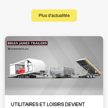
Plus d'actualités
UTILITAIRES ET LOISIRS DEVIENT