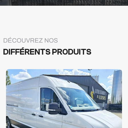
DÉCOUVREZ NOS
DIFFÉRENTS PRODUITS