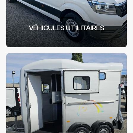
VÉHICULES UTILITAIRES