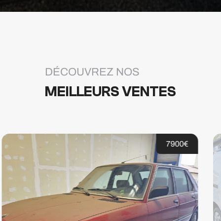
DÉCOUVREZ NOS
MEILLEURS VENTES
19900€