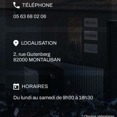
TÉLÉPHONE
05 63 68 02 06
LOCALISATION
2, rue Gutenberg
82000 MONTAUBAN
HORAIRES
Du lundi au samedi de 9h00 à 18h30
* Champs obligatoires