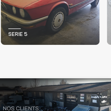
TRAFIC III FG
NOS CLIENTS