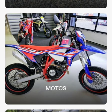
MOTOS