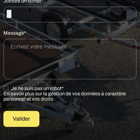
Joindre un fichier
Message*
Je ne suis pas un robot*
En savoir plus sur la gestion de vos données à caractère
personnel et vos droits
Valider