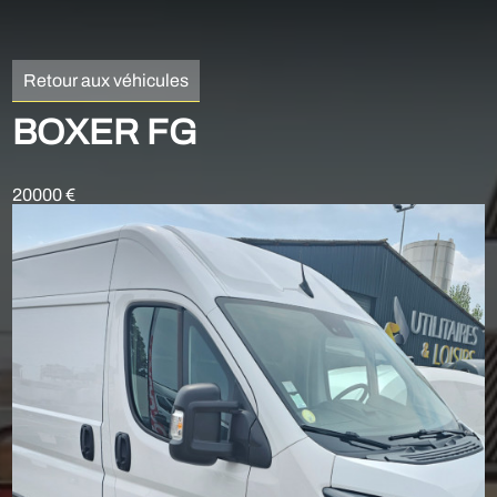
Retour aux véhicules
BOXER FG
20000 €