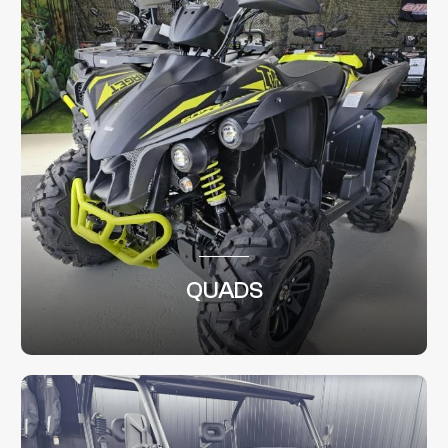
QUADS