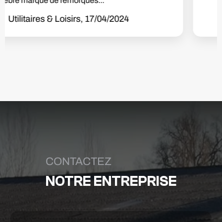
Utilitaires & Loisirs, 03/03/2024
CONTACTEZ
NOTRE ENTREPRISE