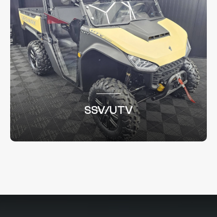
SSV/UTV