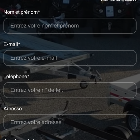
Nom et prénom*
E-mail*
Téléphone*
Adresse