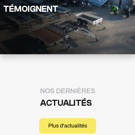
TÉMOIGNENT
NOS DERNIÈRES
ACTUALITÉS
Plus d'actualités