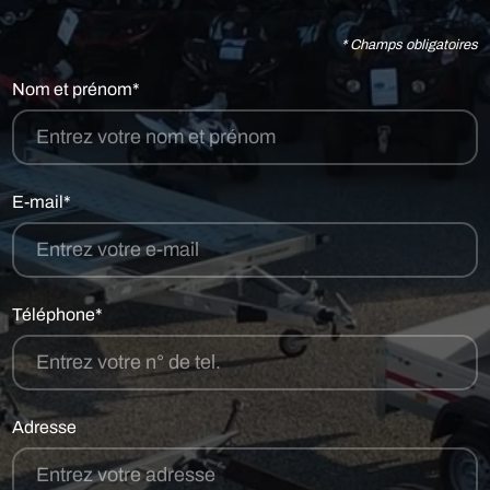
* Champs obligatoires
Nom et prénom*
E-mail*
Téléphone*
Adresse