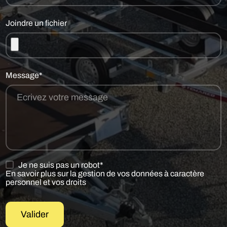
Joindre un fichier
Message*
Je ne suis pas un robot*
En savoir plus sur la gestion de vos données à caractère
personnel et vos droits
Valider