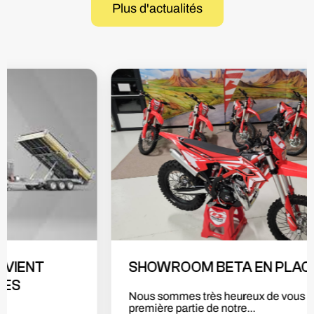
Plus d'actualités
UTILITAIRES ET LOISIRS DEVIENT
DISTRIBUTEUR DE LA MARQUE BENDA