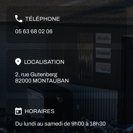
TÉLÉPHONE
05 63 68 02 06
LOCALISATION
2, rue Gutenberg
82000 MONTAUBAN
HORAIRES
Du lundi au samedi de 9h00 à 18h30