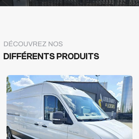
DÉCOUVREZ NOS
DIFFÉRENTS PRODUITS