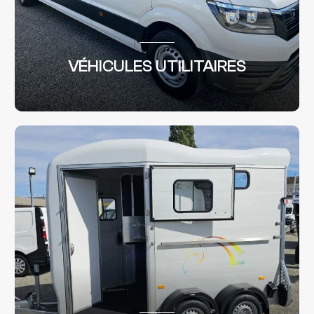
VÉHICULES UTILITAIRES