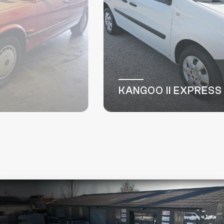
TRAFIC III FG