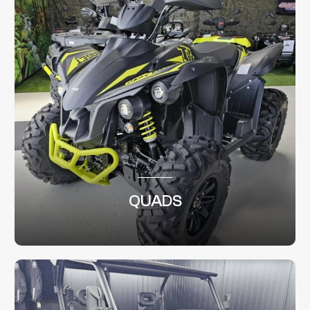
QUADS