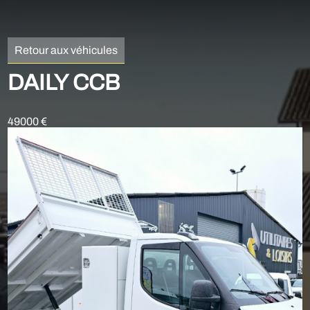
Retour aux véhicules
DAILY CCB
49000 €