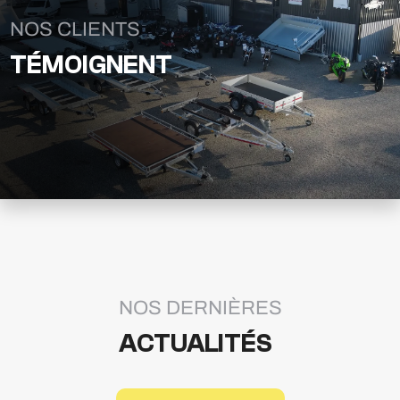
NOS CLIENTS
TÉMOIGNENT
NOS DERNIÈRES
ACTUALITÉS