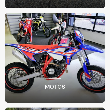
MOTOS