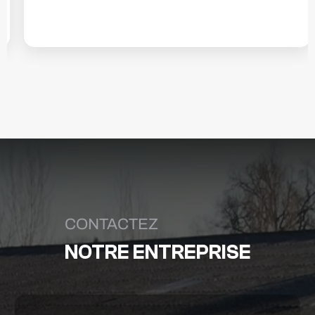
Utilitaires & Loisirs, 03/03/2024
CONTACTEZ
NOTRE ENTREPRISE