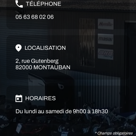
TÉLÉPHONE
05 63 68 02 06
LOCALISATION
2, rue Gutenberg
82000 MONTAUBAN
HORAIRES
Du lundi au samedi de 9h00 à 18h30
* Champs obligatoires