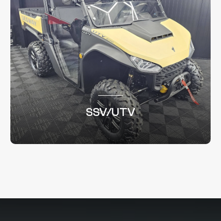
SSV/UTV