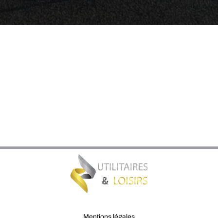
Mentions légales