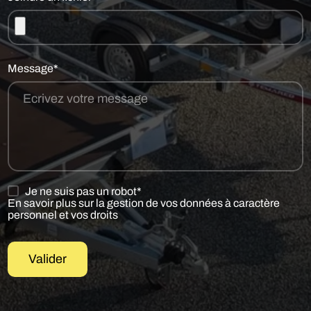
Message*
Je ne suis pas un robot*
En savoir plus sur la gestion de vos données à caractère
personnel et vos droits
Valider