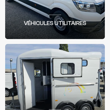
VÉHICULES UTILITAIRES