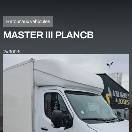
Retour aux véhicules
MASTER III PLANCB
24900 €