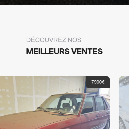
DÉCOUVREZ NOS
MEILLEURS VENTES
19900€