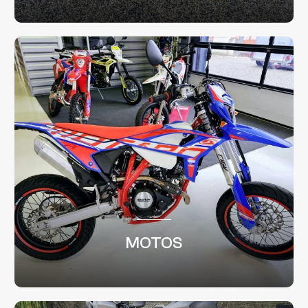
MOTOS