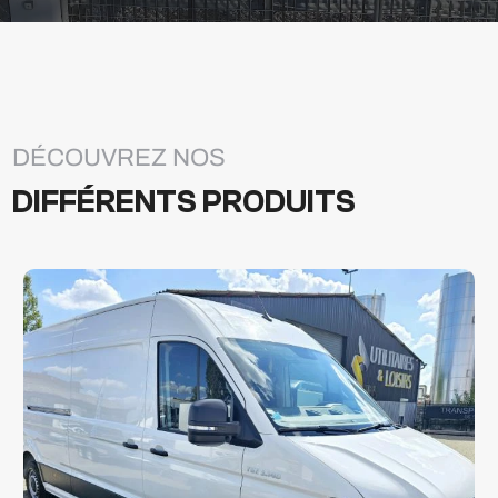
DÉCOUVREZ NOS
DIFFÉRENTS PRODUITS