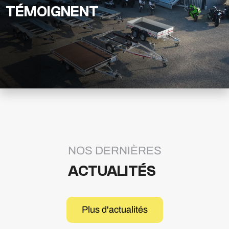
TÉMOIGNENT
NOS DERNIÈRES
ACTUALITÉS
Plus d'actualités