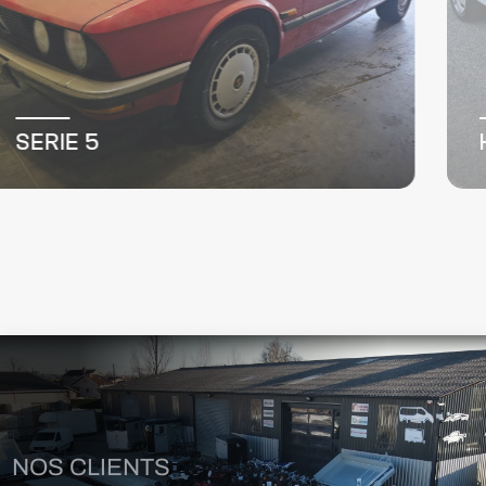
TRAFIC III FG
NOS CLIENTS