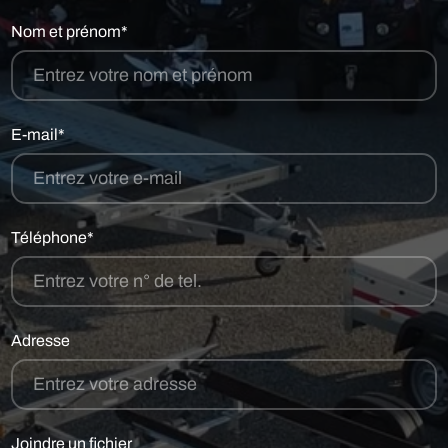
Nom et prénom*
E-mail*
Téléphone*
Adresse
Joindre un fichier