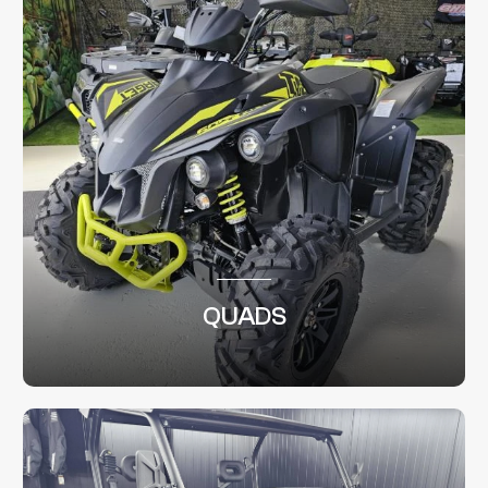
QUADS