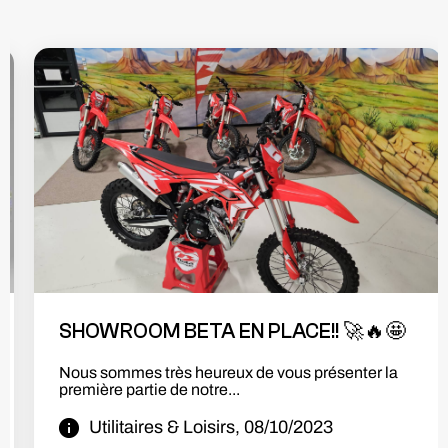
UTILITAIRES ET LOISIRS DEVIENT
DISTRIBUTEUR DE LA MARQUE BENDA
Utilitaires & Loisirs devient distributeur Benda!!
Nous sommes heureux de vous...