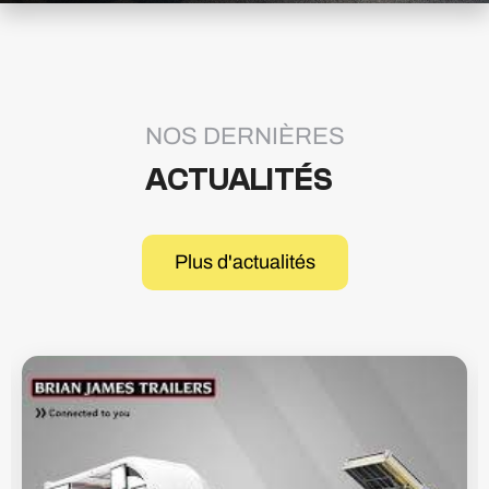
NOS DERNIÈRES
ACTUALITÉS
Plus d'actualités