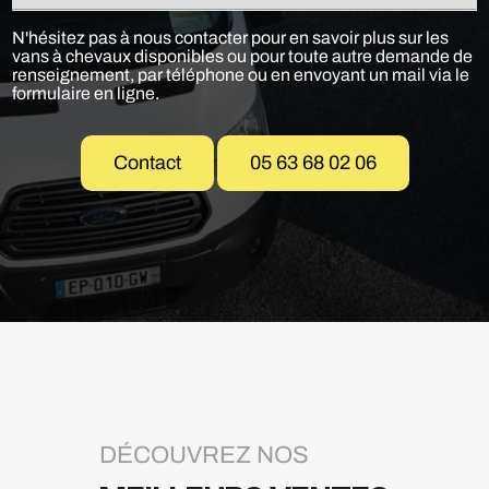
N'hésitez pas à nous contacter pour en savoir plus sur les
vans à chevaux disponibles ou pour toute autre demande de
renseignement, par téléphone ou en envoyant un mail via le
formulaire en ligne.
Contact
05 63 68 02 06
DÉCOUVREZ NOS