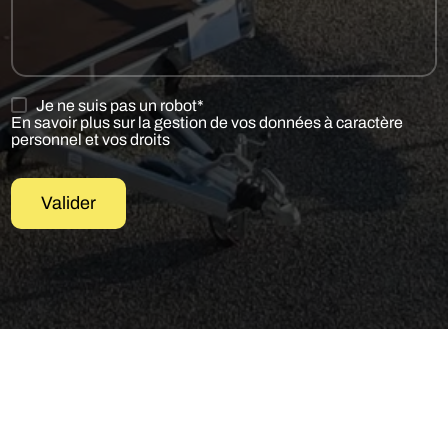
Je ne suis pas un robot*
En savoir plus sur la gestion de vos données à caractère
personnel et vos droits
Valider