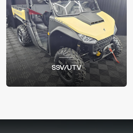
SSV/UTV