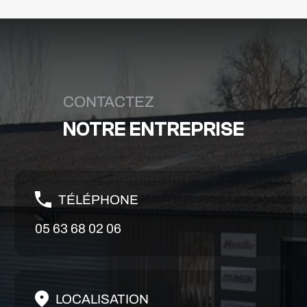
CONTACTEZ
NOTRE ENTREPRISE
TÉLÉPHONE
05 63 68 02 06
LOCALISATION