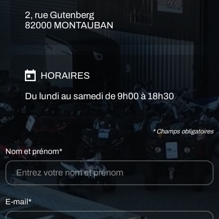
2, rue Gutenberg
82000 MONTAUBAN
HORAIRES
Du lundi au samedi de 9h00 à 18h30
* Champs obligatoires
Nom et prénom*
E-mail*