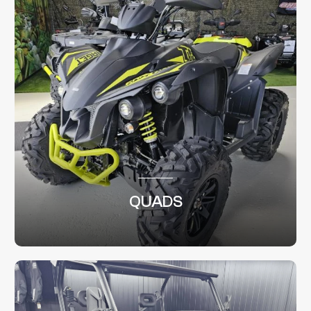
QUADS