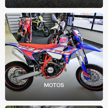
MOTOS