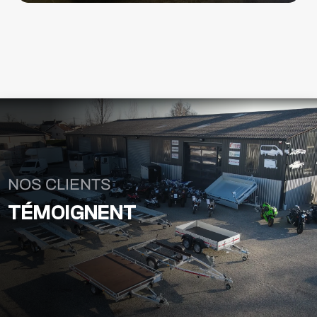
NOS CLIENTS
TÉMOIGNENT