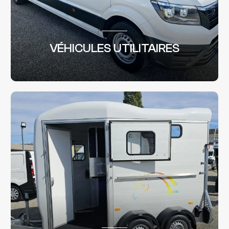
VÉHICULES UTILITAIRES