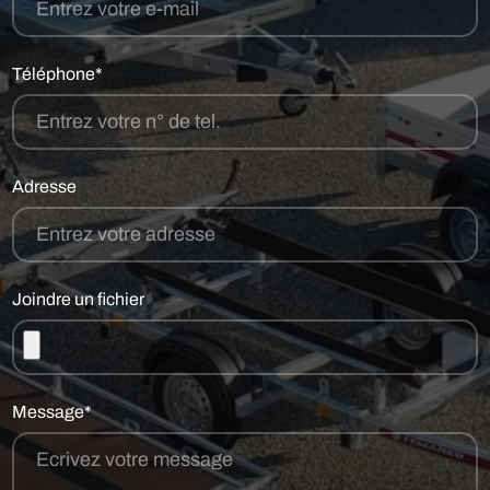
Téléphone*
Adresse
Joindre un fichier
Message*