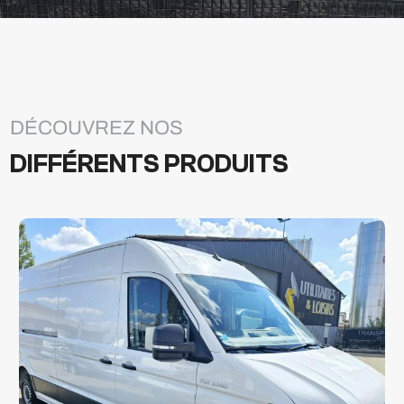
DÉCOUVREZ NOS
DIFFÉRENTS PRODUITS