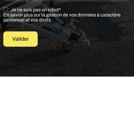
Je ne suis pas un robot*
En savoir plus sur la gestion de vos données à caractère
personnel et vos droits
Valider