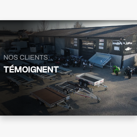
NOS CLIENTS
TÉMOIGNENT