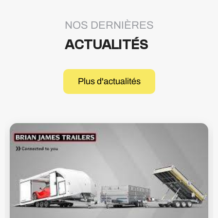
NOS DERNIÈRES
ACTUALITÉS
Plus d'actualités