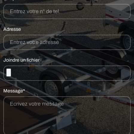
Adresse
Joindre un fichier
Message*