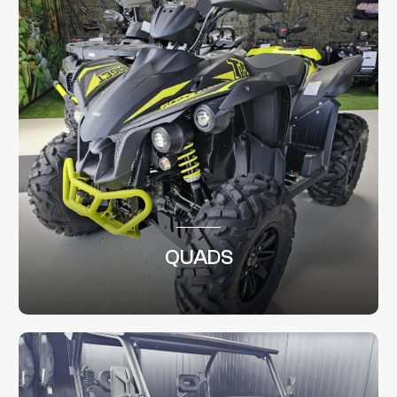
QUADS