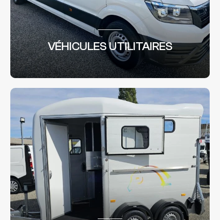
VÉHICULES UTILITAIRES