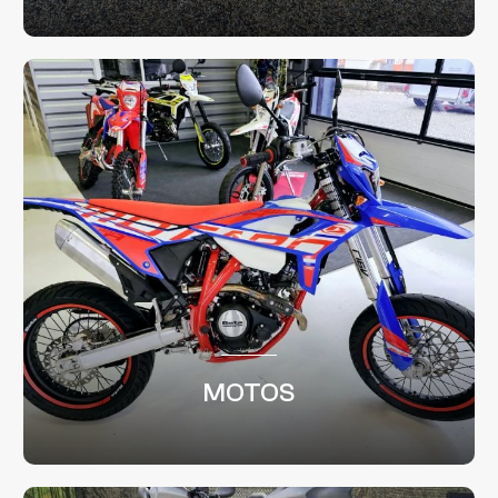
MOTOS