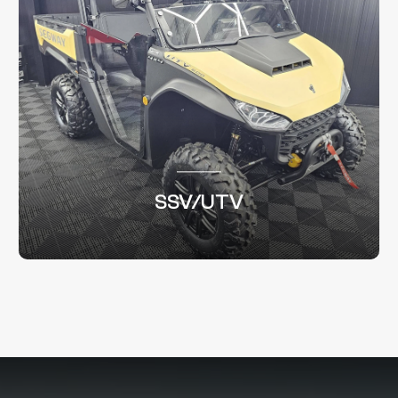
SSV/UTV