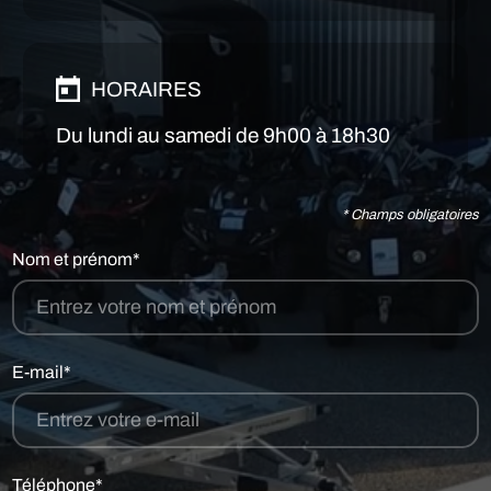
HORAIRES
Du lundi au samedi de 9h00 à 18h30
* Champs obligatoires
Nom et prénom*
E-mail*
Téléphone*