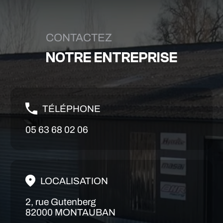
CONTACTEZ
NOTRE ENTREPRISE
TÉLÉPHONE
05 63 68 02 06
LOCALISATION
2, rue Gutenberg
82000 MONTAUBAN