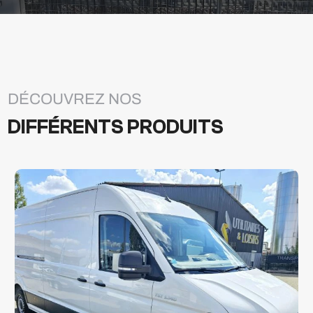
DÉCOUVREZ NOS
DIFFÉRENTS PRODUITS