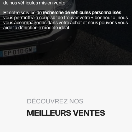
de nos véhicules mis en vente.
Et notre service de
recherche de véhicules personnalisés
vous permettra à coup sûr de trouver votre « bonheur », nous
vous accompagnons dans votre achat et nous pouvons vous
aider à dénicher le modèle idéal.
DÉCOUVREZ NOS
MEILLEURS VENTES