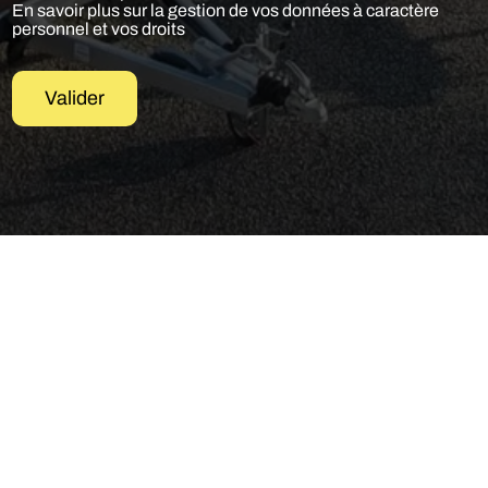
En savoir plus sur la gestion de vos données à caractère
personnel et vos droits
Valider