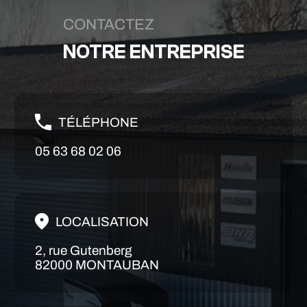
CONTACTEZ
NOTRE ENTREPRISE
TÉLÉPHONE
05 63 68 02 06
LOCALISATION
2, rue Gutenberg
82000 MONTAUBAN