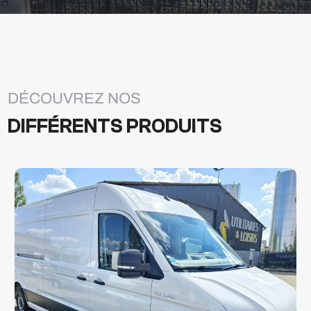
DÉCOUVREZ NOS
DIFFÉRENTS PRODUITS