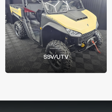
SSV/UTV