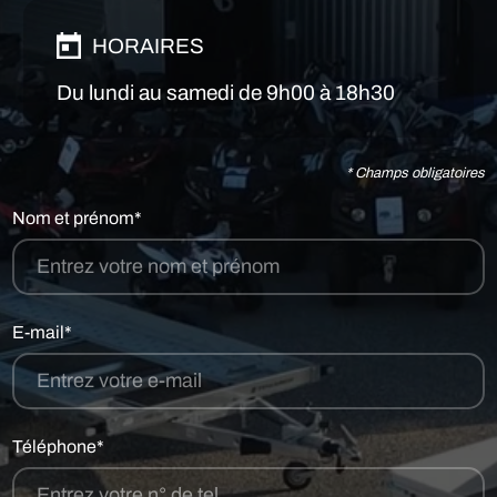
HORAIRES
Du lundi au samedi de 9h00 à 18h30
* Champs obligatoires
Nom et prénom*
E-mail*
Téléphone*