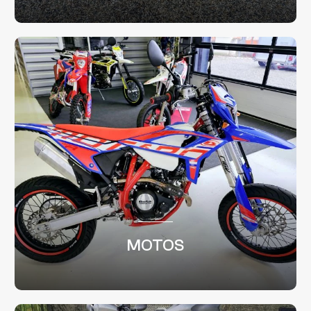
MOTOS