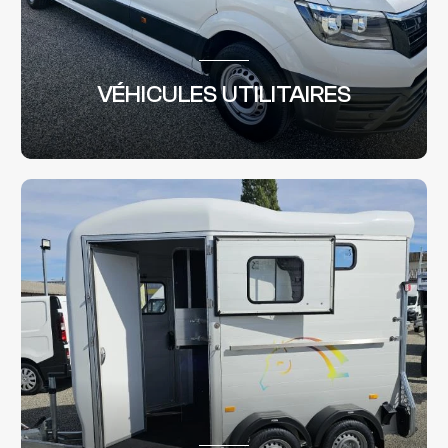
VÉHICULES UTILITAIRES