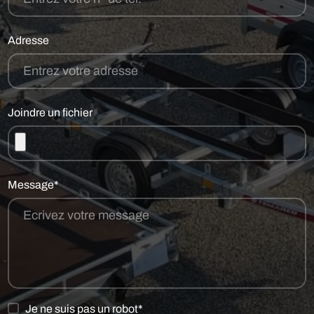
Adresse
Joindre un fichier
Message*
Je ne suis pas un robot*