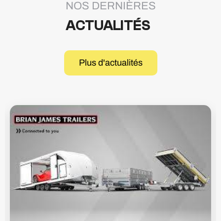
NOS DERNIÈRES
ACTUALITÉS
Plus d'actualités