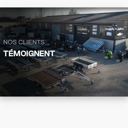
NOS CLIENTS
TÉMOIGNENT